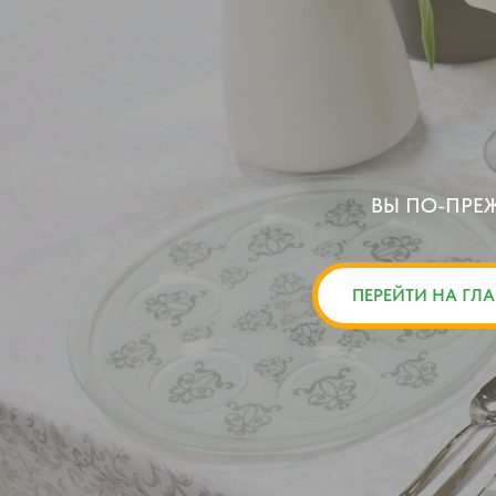
ВЫ ПО-ПРЕ
ПЕРЕЙТИ НА ГЛ