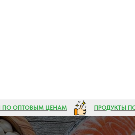
Ы ПО ОПТОВЫМ ЦЕНАМ
ПРОДУКТЫ 