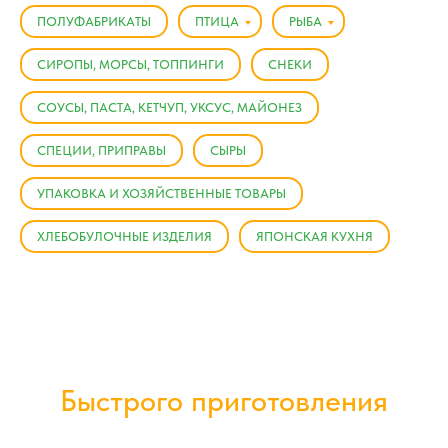
ПОЛУФАБРИКАТЫ
ПТИЦА
РЫБА
СИРОПЫ, МОРСЫ, ТОППИНГИ
СНЕКИ
СОУСЫ, ПАСТА, КЕТЧУП, УКСУС, МАЙОНЕЗ
СПЕЦИИ, ПРИПРАВЫ
СЫРЫ
УПАКОВКА И ХОЗЯЙСТВЕННЫЕ ТОВАРЫ
ХЛЕБОБУЛОЧНЫЕ ИЗДЕЛИЯ
ЯПОНСКАЯ КУХНЯ
Быстрого приготовления