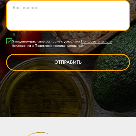
Я подтверждаю свое согласие с условиями
Пользовательского
соглашения
и
Политикой конфиденциальности
.
ОТПРАВИТЬ