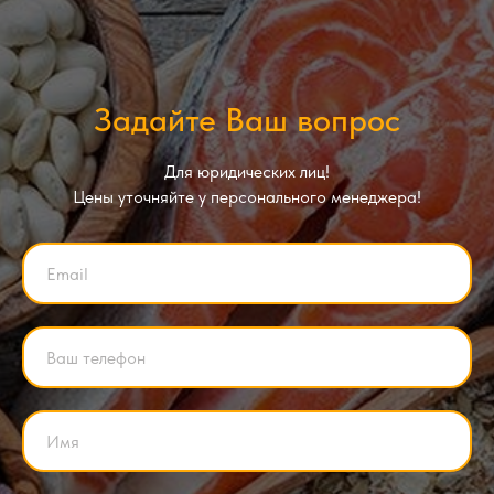
Задайте Ваш вопрос
Для юридических лиц!
Цены уточняйте у персонального менеджера!