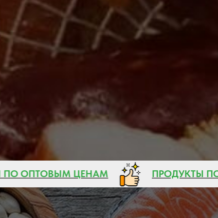
Ы ПО ОПТОВЫМ ЦЕНАМ
ПРОДУКТЫ 