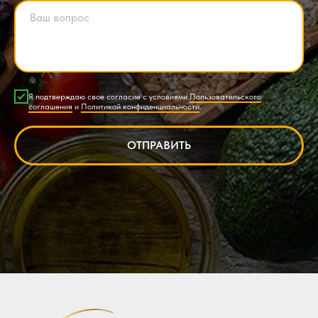
Я подтверждаю свое согласие с условиями
Пользовательского
соглашения
и
Политикой конфиденциальности
.
ОТПРАВИТЬ