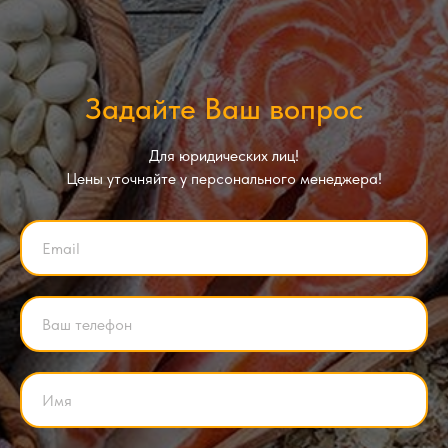
Задайте Ваш вопрос
Для юридических лиц!
Цены уточняйте у персонального менеджера!