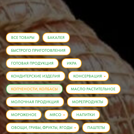
ВСЕ ТОВАРЫ
БАКАЛЕЯ
БЫСТРОГО ПРИГОТОВЛЕНИЯ
ГОТОВАЯ ПРОДУКЦИЯ
ИКРА
КОНДИТЕРСКИЕ ИЗДЕЛИЯ
КОНСЕРВАЦИЯ
КОПЧЕНОСТИ, КОЛБАСЫ
МАСЛО РАСТИТЕЛЬНОЕ
МОЛОЧНАЯ ПРОДУКЦИЯ
МОРЕПРОДУКТЫ
МОРОЖЕНОЕ
МЯСО
НАПИТКИ
ОВОЩИ, ГРИБЫ, ФРУКТЫ, ЯГОДЫ
ПАШТЕТЫ