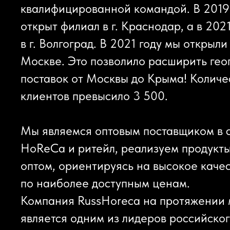
квалифицированной командой. В 2019
открыт филиал в г. Краснодар, а в 202
в г. Волгоград. В 2021 году мы открыли
Москве. Это позволило расширить ге
поставок от Москвы до Крыма! Количе
клиентов превысило 3 500.
Мы являемся оптовым поставщиком в 
HoReCa и ритейл, реализуем продукт
оптом, ориентируясь на высокое каче
по наиболее доступным ценам.
Компания RussHoreca на протяжении 
является одним из лидеров российско