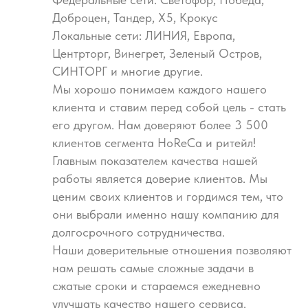
Доброцен, Тандер, Х5, Крокус
Локальные сети: ЛИНИЯ, Европа,
Центрторг, Винегрет, Зеленый Остров,
СИНТОРГ и многие другие.
Мы хорошо понимаем каждого нашего
клиента и ставим перед собой цель - стать
его другом. Нам доверяют более 3 500
клиентов сегмента HoReCa и ритейл!
Главным показателем качества нашей
работы является доверие клиентов. Мы
ценим своих клиентов и гордимся тем, что
они выбрали именно нашу компанию для
долгосрочного сотрудничества.
Наши доверительные отношения позволяют
нам решать самые сложные задачи в
сжатые сроки и стараемся ежедневно
улучшать качество нашего сервиса.