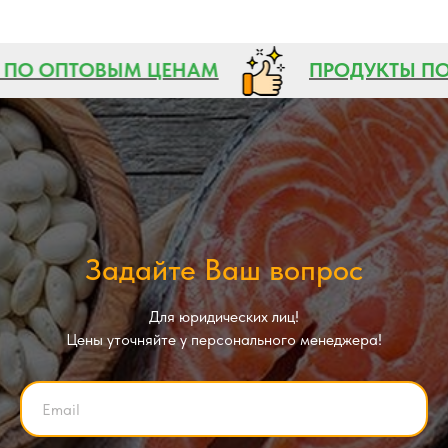
Ы ПО ОПТОВЫМ ЦЕНАМ
ПРОДУКТЫ 
Задайте Ваш вопрос
Для юридических лиц!
Цены уточняйте у персонального менеджера!