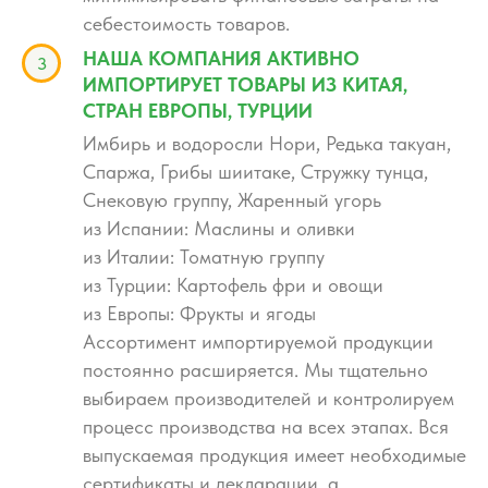
себестоимость товаров.
НАША КОМПАНИЯ АКТИВНО
ИМПОРТИРУЕТ ТОВАРЫ ИЗ КИТАЯ,
СТРАН ЕВРОПЫ, ТУРЦИИ
Имбирь и водоросли Нори, Редька такуан,
Спаржа, Грибы шиитаке, Стружку тунца,
Снековую группу, Жаренный угорь
из Испании: Маслины и оливки
из Италии: Томатную группу
из Турции: Картофель фри и овощи
из Европы: Фрукты и ягоды
Ассортимент импортируемой продукции
постоянно расширяется. Мы тщательно
выбираем производителей и контролируем
процесс производства на всех этапах. Вся
выпускаемая продукция имеет необходимые
сертификаты и декларации, а