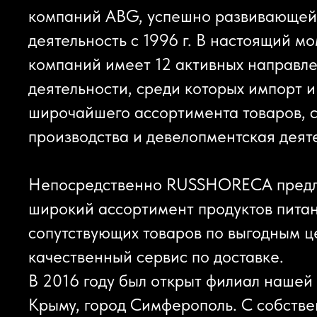
компаний ABG, успешно развивающей
деятельность с 1996 г. В настоящий м
компаний имеет 12 активных направл
деятельности, среди которых импорт и
широчайшего ассортимента товаров, 
производства и девелопментская деят
Непосредственно RUSSHORECA предл
широкий ассортимент продуктов пита
сопутствующих товаров по выгодным ц
качественный сервис по доставке.
В 2016 году был открыт филиал нашей
Крыму, город Симферополь. С собств