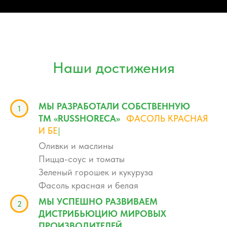
Наши достижения
МЫ РАЗРАБОТАЛИ СОБСТВЕННУЮ
ТМ «RUSSHORECA»
"
ФАСОЛЬ КРАСНАЯ
И БЕЛАЯ
|
"
Оливки и маслины
Пицца-соус и томаты
Зеленый горошек и кукуруза
Фасоль красная и белая
МЫ УСПЕШНО РАЗВИВАЕМ
ДИСТРИБЬЮЦИЮ МИРОВЫХ
ПРОИЗВОДИТЕЛЕЙ