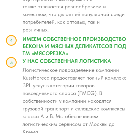
также отличается разнообразием и
качеством, что делает её популярной среди
потребителей, как оптовых, так и
розничных.
ИМЕЕМ СОБСТВЕННОЕ ПРОИЗВОДСТВО
БЕКОНА И МЯСНЫХ ДЕЛИКАТЕСОВ ПОД
ТМ «МЯСОРЕЗКА»
У НАС СОБСТВЕННАЯ ЛОГИСТИКА
Логистическое подразделение компании
RussHoreca предоставляет полный комплекс
3PL услуг в категории товаров
повседневного спроса (FMCG). В
собственности у компании находятся
грузовой транспорт и складские комплексы
класса А и В. Мы обеспечиваем
логистическим сервисом от Москвы до
Крыма.