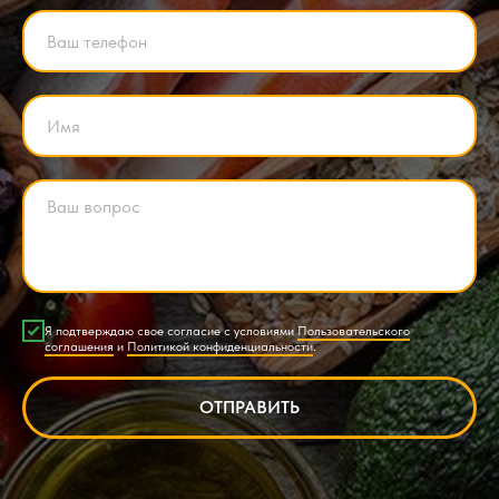
Я подтверждаю свое согласие с условиями
Пользовательского
соглашения
и
Политикой конфиденциальности
.
ОТПРАВИТЬ