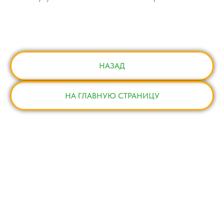
НАЗАД
НА ГЛАВНУЮ СТРАНИЦУ