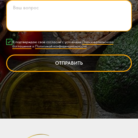
Я подтверждаю свое согласие с условиями
Пользовательского
соглашения
и
Политикой конфиденциальности
.
ОТПРАВИТЬ