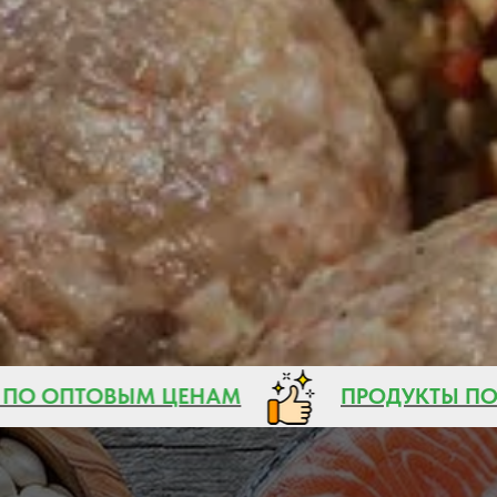
Ы ПО ОПТОВЫМ ЦЕНАМ
ПРОДУКТЫ 