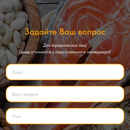
Задайте Ваш вопрос
Для юридических лиц!
Цены уточняйте у персонального менеджера!